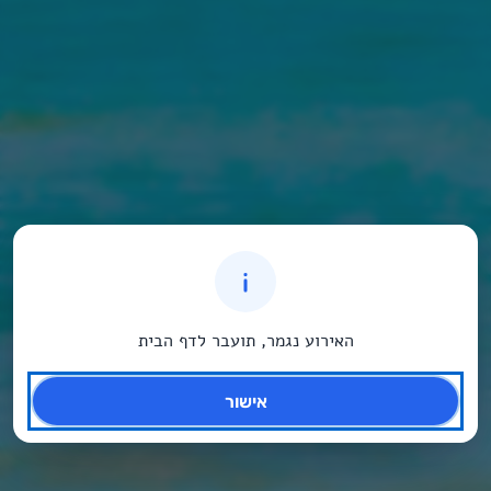
האירוע נגמר, תועבר לדף הבית
אישור