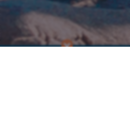
האירועים שלנו