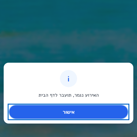
האירוע נגמר, תועבר לדף הבית
אישור