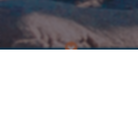
האירועים שלנו