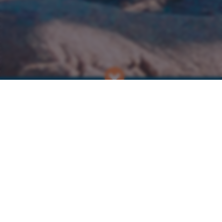
האירועים שלנו