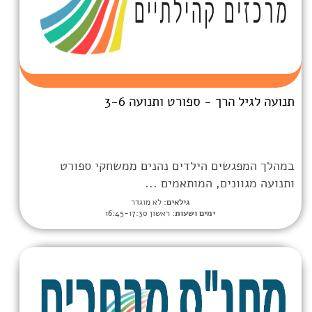
 ספורט ותנועה 3-6
הילדים נהנים ממשחקי ספורט
 המותאמים ...
גילאים:
לא מוגדר
מים ושעות:
ראשון 16:45-17:30