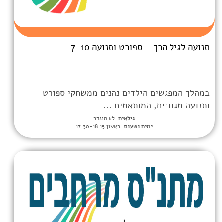
ספורט ותנועה 7-10
הילדים נהנים ממשחקי ספורט
 המותאמים ...
גילאים:
לא מוגדר
ימים ושעות:
ראשון 17:30-18:15