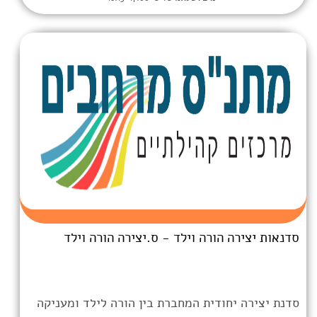
רה וילד - ס.יצירה הורה וילד
ית המחברת בין הורה לילד ומעניקה