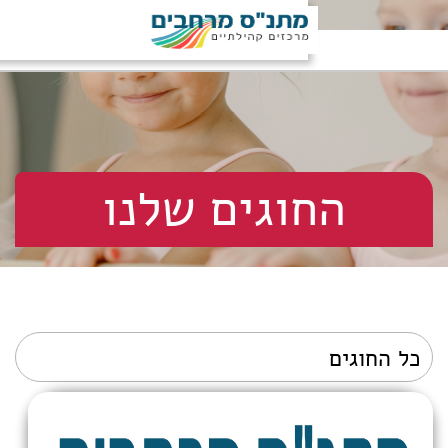
וגים שלנו