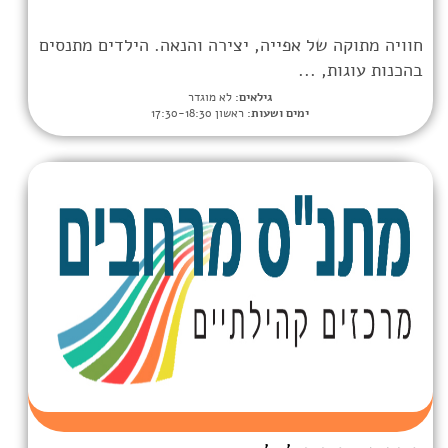
אפייה, יצירה והנאה. הילדים מתנסים
.
גילאים:
לא מוגדר
מים ושעות:
ראשון 17:30-18:30