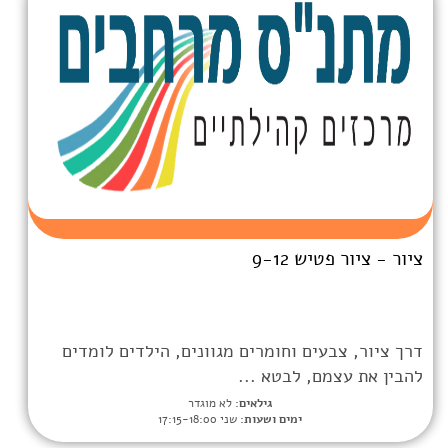
9-
 וחומרים מגוונים, הילדים לומדים
לבטא ...
גילאים:
לא מוגדר
ימים ושעות:
שני 17:15-18:00