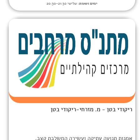
מים ושעות:
שלישי 20:30-21:30
 מזרחי-ריקודי בטן
יקה ועשירה המשלבת קצב,