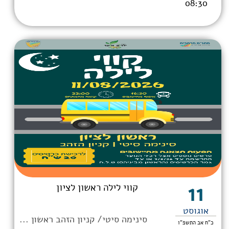
08:30
11
קווי לילה ראשון לציון
אוגוסט
סינימה סיטי/ קניון הזהב ראשון ...
כ"ח אב התשפ"ו