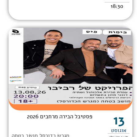
18:30
13
פסטיבל הבירה מרחבים 2026
אוגוסט
מגרש כדורסל מושב בטחה