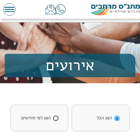
אירועים
הצג הכל
הצג לפי חודשים