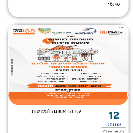
16:30
12
עזרה ראשונה לפעוטות
אוגוסט
כ"ט אב התשפ"ו